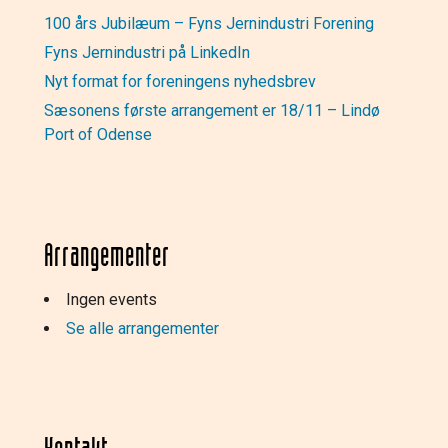
100 års Jubilæum – Fyns Jernindustri Forening
Fyns Jernindustri på LinkedIn
Nyt format for foreningens nyhedsbrev
Sæsonens første arrangement er 18/11 – Lindø
Port of Odense
Arrangementer
Ingen events
Se alle arrangementer