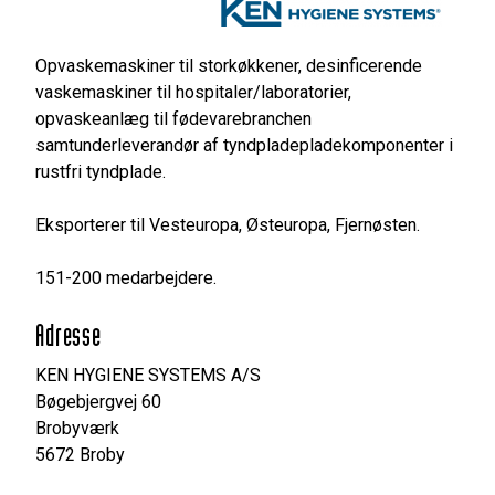
Opvaskemaskiner til storkøkkener, desinficerende
vaskemaskiner til hospitaler/laboratorier,
opvaskeanlæg til fødevarebranchen
samtunderleverandør af tyndpladepladekomponenter i
rustfri tyndplade.
Eksporterer til Vesteuropa, Østeuropa, Fjernøsten.
151-200 medarbejdere.
Adresse
KEN HYGIENE SYSTEMS A/S
Bøgebjergvej 60
Brobyværk
5672 Broby