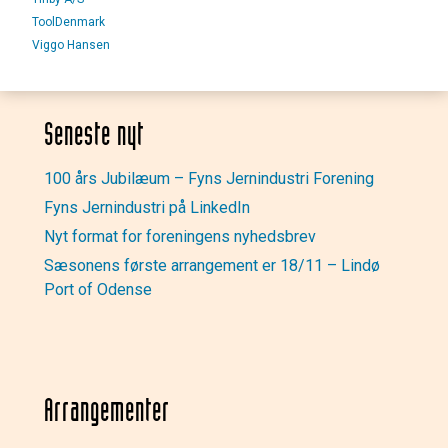
ToolDenmark
Viggo Hansen
Seneste nyt
100 års Jubilæum – Fyns Jernindustri Forening
Fyns Jernindustri på LinkedIn
Nyt format for foreningens nyhedsbrev
Sæsonens første arrangement er 18/11 – Lindø
Port of Odense
Arrangementer