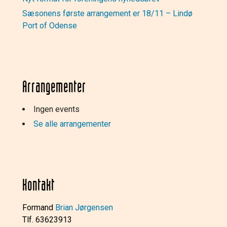
Sæsonens første arrangement er 18/11 – Lindø
Port of Odense
Arrangementer
Ingen events
Se alle arrangementer
Kontakt
Formand
Brian Jørgensen
Tlf. 63623913