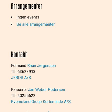
Arrangementer
Ingen events
Se alle arrangementer
Kontakt
Formand
Brian Jørgensen
Tlf. 63623913
JEROS A/S
Kasserer
Jan Weber Pedersen
Tlf. 40255622
Kverneland Group Kerteminde A/S