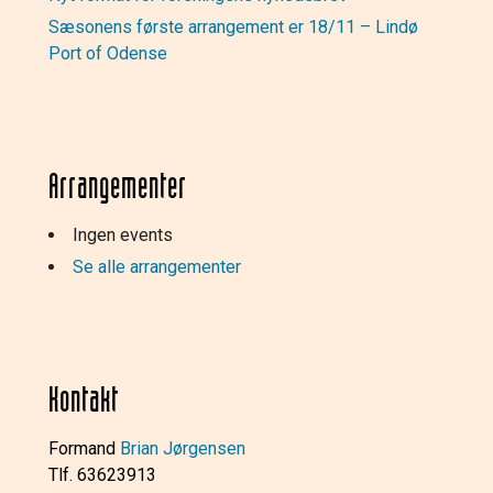
Sæsonens første arrangement er 18/11 – Lindø
Port of Odense
Arrangementer
Ingen events
Se alle arrangementer
Kontakt
Formand
Brian Jørgensen
Tlf. 63623913