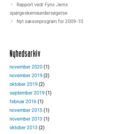
Rapport vedr Fyns Jerns
spørgeskemaundersøgelse
Nyt sæsonprogram for 2009-10
Nyhedsarkiv
november 2020
(1)
november 2019
(2)
oktober 2019
(2)
september 2019
(1)
februar 2016
(1)
november 2015
(1)
november 2013
(1)
oktober 2013
(2)