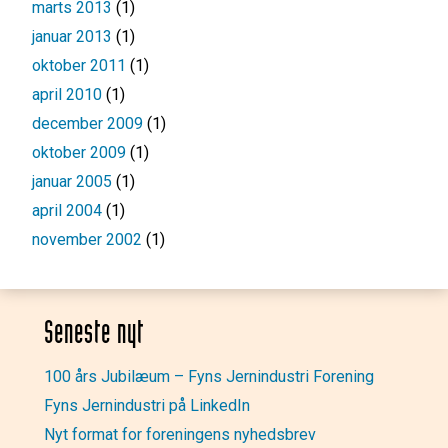
marts 2013
(1)
januar 2013
(1)
oktober 2011
(1)
april 2010
(1)
december 2009
(1)
oktober 2009
(1)
januar 2005
(1)
april 2004
(1)
november 2002
(1)
Seneste nyt
100 års Jubilæum – Fyns Jernindustri Forening
Fyns Jernindustri på LinkedIn
Nyt format for foreningens nyhedsbrev