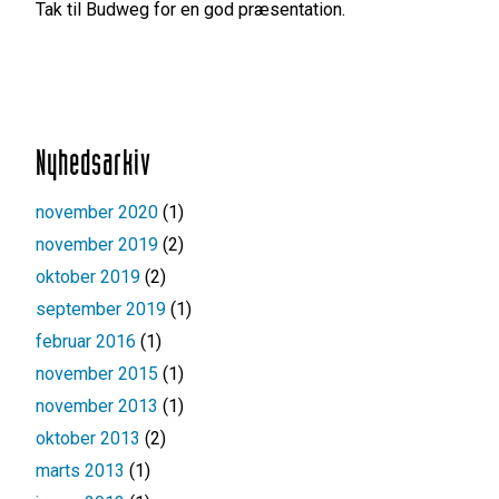
Tak til Budweg for en god præsentation.
Nyhedsarkiv
november 2020
(1)
november 2019
(2)
oktober 2019
(2)
september 2019
(1)
februar 2016
(1)
november 2015
(1)
november 2013
(1)
oktober 2013
(2)
marts 2013
(1)