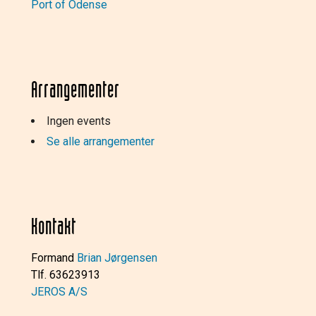
Port of Odense
Arrangementer
Ingen events
Se alle arrangementer
Kontakt
Formand
Brian Jørgensen
Tlf. 63623913
JEROS A/S