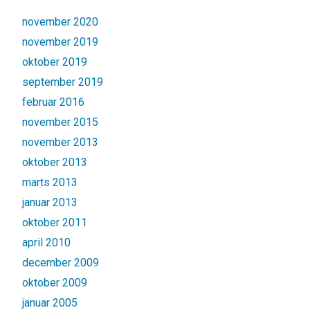
november 2020
november 2019
oktober 2019
september 2019
februar 2016
november 2015
november 2013
oktober 2013
marts 2013
januar 2013
oktober 2011
april 2010
december 2009
oktober 2009
januar 2005