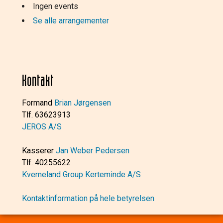
Ingen events
Se alle arrangementer
Kontakt
Formand
Brian Jørgensen
Tlf. 63623913
JEROS A/S
Kasserer
Jan Weber Pedersen
Tlf. 40255622
Kverneland Group Kerteminde A/S
Kontaktinformation på hele betyrelsen