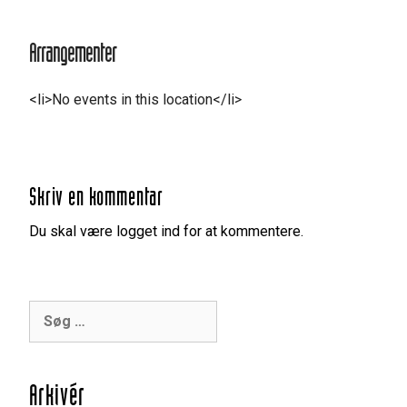
Arrangementer
<li>No events in this location</li>
Skriv en kommentar
Du skal være logget ind for at kommentere.
Søg
efter:
Arkivér