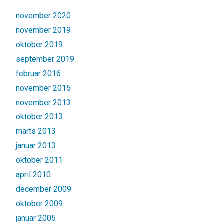
november 2020
november 2019
oktober 2019
september 2019
februar 2016
november 2015
november 2013
oktober 2013
marts 2013
januar 2013
oktober 2011
april 2010
december 2009
oktober 2009
januar 2005