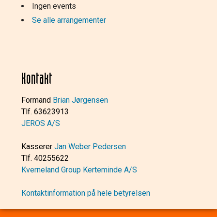
Ingen events
Se alle arrangementer
Kontakt
Formand
Brian Jørgensen
Tlf. 63623913
JEROS A/S
Kasserer
Jan Weber Pedersen
Tlf. 40255622
Kverneland Group Kerteminde A/S
Kontaktinformation på hele betyrelsen