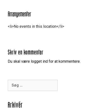
Arrangementer
<li>No events in this location</li>
Skriv en kommentar
Du skal være logget ind for at kommentere.
Søg
efter:
Arkivér