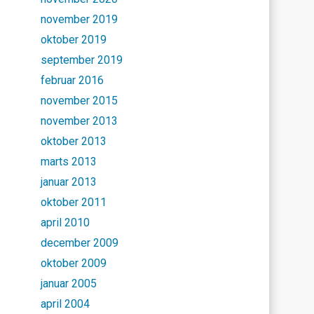
november 2019
oktober 2019
september 2019
februar 2016
november 2015
november 2013
oktober 2013
marts 2013
januar 2013
oktober 2011
april 2010
december 2009
oktober 2009
januar 2005
april 2004