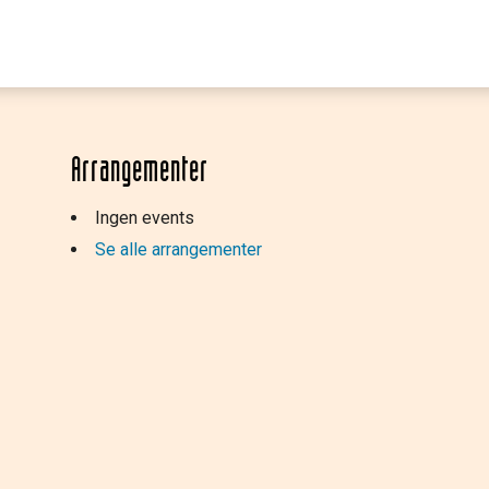
Arrangementer
Ingen events
Se alle arrangementer