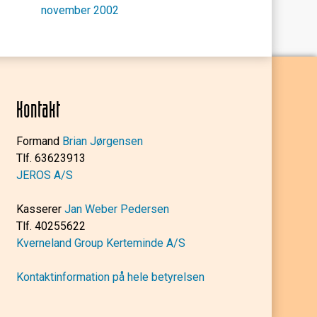
november 2002
Kontakt
Formand
Brian Jørgensen
Tlf. 63623913
JEROS A/S
Kasserer
Jan Weber Pedersen
Tlf. 40255622
Kverneland Group Kerteminde A/S
Kontaktinformation på hele betyrelsen