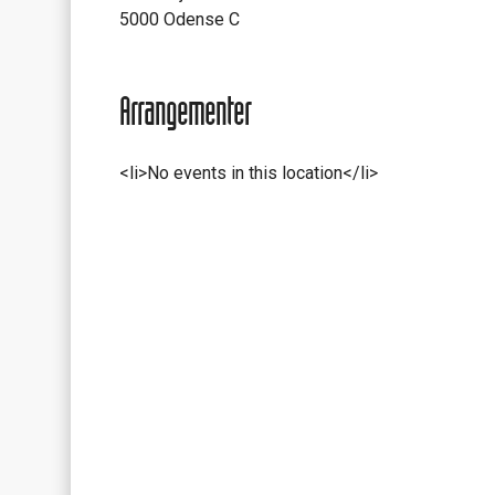
5000 Odense C
Arrangementer
<li>No events in this location</li>