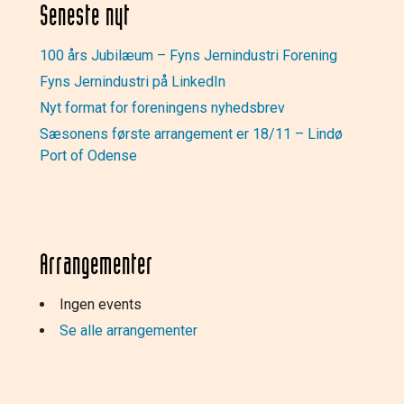
Seneste nyt
100 års Jubilæum – Fyns Jernindustri Forening
Fyns Jernindustri på LinkedIn
Nyt format for foreningens nyhedsbrev
Sæsonens første arrangement er 18/11 – Lindø
Port of Odense
Arrangementer
Ingen events
Se alle arrangementer