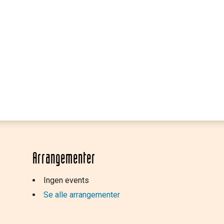
Arrangementer
Ingen events
Se alle arrangementer