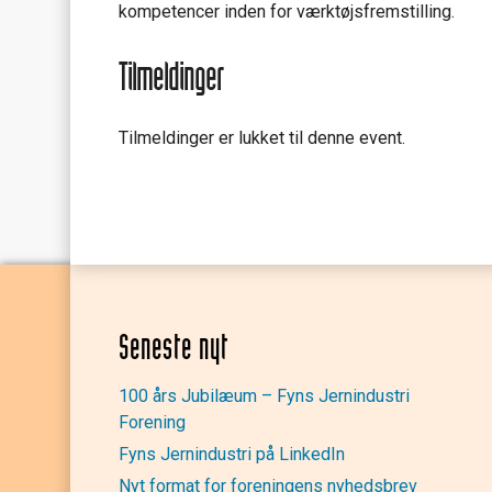
kompetencer inden for værktøjsfremstilling.
Tilmeldinger
Tilmeldinger er lukket til denne event.
Seneste nyt
100 års Jubilæum – Fyns Jernindustri
Forening
Fyns Jernindustri på LinkedIn
Nyt format for foreningens nyhedsbrev