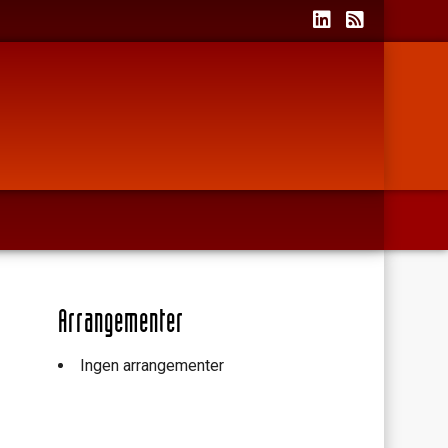
Arrangementer
Ingen arrangementer